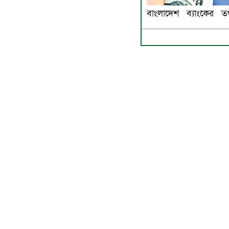
বাংলাদেশ ব্যাংকের ত