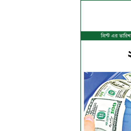
প্রিন্ট এর তারি