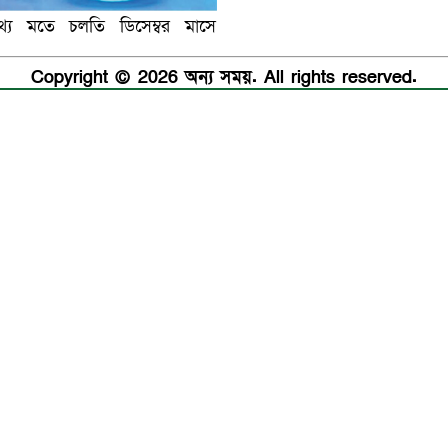
থ্য মতে চলতি ডিসেম্বর মাসে
Copyright © 2026 অন্য সময়. All rights reserved.