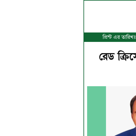
প্রিন্ট এর তারি
রেড ক্রিস