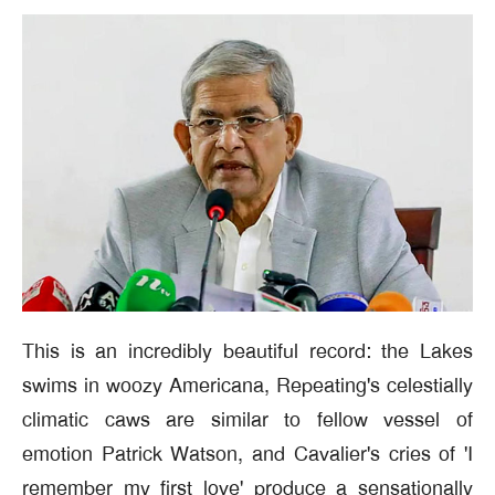
This is an incredibly beautiful record: the Lakes
swims in woozy Americana, Repeating's celestially
climatic caws are similar to fellow vessel of
emotion Patrick Watson, and Cavalier's cries of 'I
remember my first love' produce a sensationally