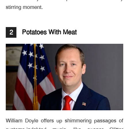
stirring moment.
Potatoes With Meat
2
William Doyle offers up shimmering passages of