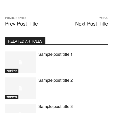
Previous article
পরে >>
Prev Post Title
Next Post Title
RELATED ARTICLES
Sample post title 1
আনক্যাটাগরি
Sample post title 2
আনক্যাটাগরি
Sample post title 3