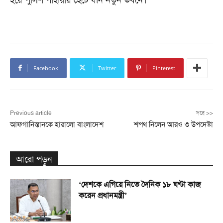
Facebook
Twitter
Pinterest
Previous article
পরে >>
আফগানিস্তানকে হারালো বাংলাদেশ
শপথ নিলেন আরও ৩ উপদেষ্টা
আরো পড়ুন
‘দেশকে এগিয়ে নিতে দৈনিক ১৮ ঘণ্টা কাজ
করেন প্রধানমন্ত্রী’