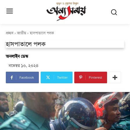
প্রচ্ছদ
জাতীয়
হাসপাতালে পলক
হাসপাতালে পলক
অনলাইন ডেস্ক
নভেম্বর ১০, ২০২৪
Facebook
Twitter
Pinterest