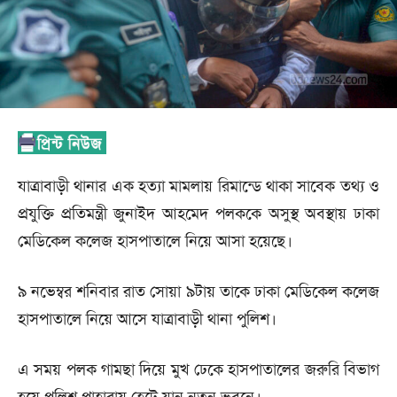
যাত্রাবাড়ী থানার এক হত্যা মামলায় রিমান্ডে থাকা সাবেক তথ্য ও
প্রযুক্তি প্রতিমন্ত্রী জুনাইদ আহমেদ পলককে অসুস্থ অবস্থায় ঢাকা
মেডিকেল কলেজ হাসপাতালে নিয়ে আসা হয়েছে।
৯ নভেম্বর শনিবার রাত সোয়া ৯টায় তাকে ঢাকা মেডিকেল কলেজ
হাসপাতালে নিয়ে আসে যাত্রাবাড়ী থানা পুলিশ।
এ সময় পলক গামছা দিয়ে মুখ ঢেকে হাসপাতালের জরুরি বিভাগ
হয়ে পুলিশ পাহারায় হেটে যান নতুন ভবনে।