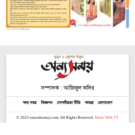
সম্পাদক : আজিজুল কদির
অন্য সময়
বিজ্ঞাপন
গোপনীয়তা নীতি
আমরা
যোগাযোগ
© 2023 onnoshomoy.com. All Rights Reserved.
Made With TT.