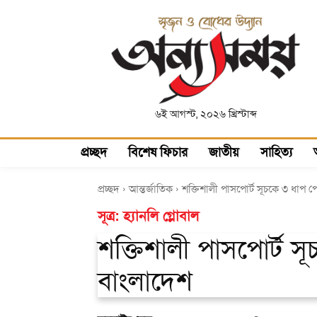
৬ই আগস্ট, ২০২৬ খ্রিস্টাব্দ
প্রচ্ছদ
বিশেষ ফিচার
জাতীয়
সাহিত্য
প্রচ্ছদ
আন্তর্জাতিক
শক্তিশালী পাসপোর্ট সূচকে ৩ ধাপ 
সূত্র: হ্যানলি গ্লোবাল
শক্তিশালী পাসপোর্ট 
বাংলাদেশ