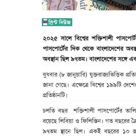
২০২৫ সালে বিশ্বের শক্তিশালী পাসপোর্
পাসপোর্টের দিক থেকে বাংলাদেশের অব
অবস্থান ছিল ৯৭তম। বাংলাদেশের সঙ্গে এ
বুধবার (৮ জানুয়ারি) যুক্তরাজ্যভিত্তিক প্রতি
জানা গেছে। এক্ষেত্রে বিশ্বের ১৯৯টি দেশে
প্রতিষ্ঠানটি।
চলতি বছর শক্তিশালী পাসপোর্টের তালি
রয়েছে লিবিয়া ও ফিলিস্তিন। গত বছরের ত্
৯৭তম স্থানে ছিল। একই বছরের ১০ জান