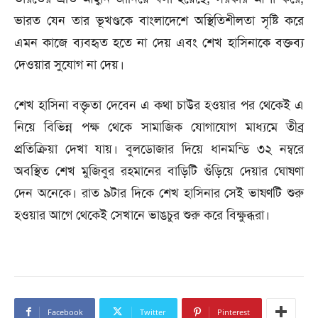
ভারত যেন তার ভূখণ্ডকে বাংলাদেশে অস্থিতিশীলতা সৃষ্টি করে
এমন কাজে ব্যবহৃত হতে না দেয় এবং শেখ হাসিনাকে বক্তব্য
দেওয়ার সুযোগ না দেয়।
শেখ হাসিনা বক্তৃতা দেবেন এ কথা চাউর হওয়ার পর থেকেই এ
নিয়ে বিভিন্ন পক্ষ থেকে সামাজিক যোগাযোগ মাধ্যমে তীব্র
প্রতিক্রিয়া দেখা যায়। বুলডোজার দিয়ে ধানমন্ডি ৩২ নম্বরে
অবস্থিত শেখ মুজিবুর রহমানের বাড়িটি গুঁড়িয়ে দেয়ার ঘোষণা
দেন অনেকে। রাত ৯টার দিকে শেখ হাসিনার সেই ভাষণটি শুরু
হওয়ার আগে থেকেই সেখানে ভাঙচুর শুরু করে বিক্ষুব্ধরা।
Facebook
Twitter
Pinterest