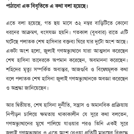
পাঠানো এক বিবৃতিতে এ কথা বলা হয়েছে।
এতে বলা হয়েছে, গত ছয় মাসে ৩২ নম্বর বাড়িটিতে কোনো
ধরনের আক্রমণ, ধংসযজ্ঞ হয়নি। গতকাল (বুধবার) রাতে এটি
ঘটেছে পলাতক শেখ হাসিনার বক্তব্য ঘিরে যার দুটো অংশ আছে।
একটা অংশ হলো, জুলাই গণঅভ্যুত্থানে যারা আত্মদান করেছেন
শেখ হাসিনা তাদেরকে অপমান করেছেন, অবমাননা করেছেন।
শহিদের মৃত্যু সম্পর্কিত অবান্তর, আজগুবি ও বিদ্বেষমূলক কথা
বলে পলাতক শেখ হাসিনা জুলাই গণঅভ্যুত্থানকে অবজ্ঞা করেছেন
ও অশ্রদ্ধা জানিয়েছেন।
আর দ্বিতীয়ত, শেখ হাসিনা দুর্নীতি, সন্ত্রাস ও অমানবিক প্রক্রিয়ায়
নিপীড়ন চালিয়ে ক্ষমতায় থাকাকালীন যে সুরে কথা বলতেন,
গণঅভ্যুত্থানের মুখে পালিয়ে যাওয়ার পরও তিনি একই সুরে
জুলাই গণঅভ্যুত্থান ও এতে অংশ নেওয়া প্রতিটি মানুষের বিরুদ্ধে