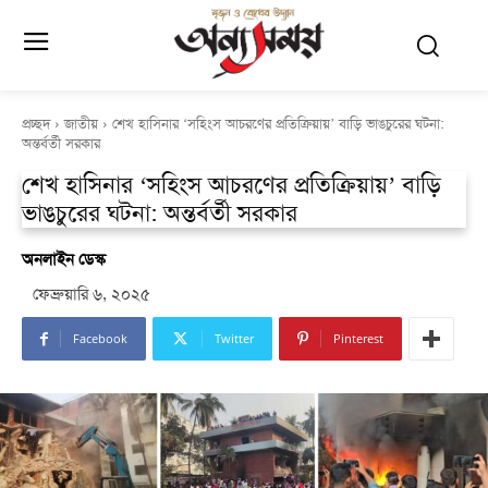
প্রচ্ছদ
জাতীয়
শেখ হাসিনার ‘সহিংস আচরণের প্রতিক্রিয়ায়’ বাড়ি ভাঙচুরের ঘটনা:
অন্তর্বর্তী সরকার
শেখ হাসিনার ‘সহিংস আচরণের প্রতিক্রিয়ায়’ বাড়ি
ভাঙচুরের ঘটনা: অন্তর্বর্তী সরকার
অনলাইন ডেস্ক
ফেব্রুয়ারি ৬, ২০২৫
Facebook
Twitter
Pinterest