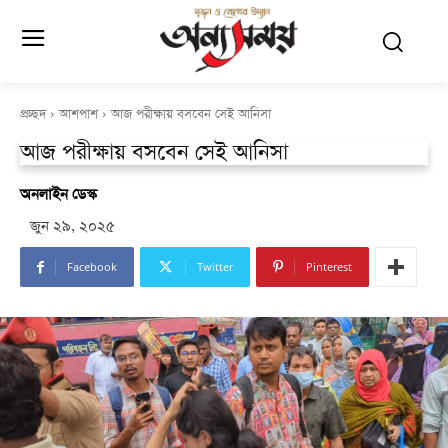
প্রচ্ছদ
আশপাশ
আজ পরীক্ষায় বসবেন সেই আনিসা
আজ পরীক্ষায় বসবেন সেই আনিসা
অনলাইন ডেস্ক
জুন ২৯, ২০২৫
Facebook
Twitter
Pinterest