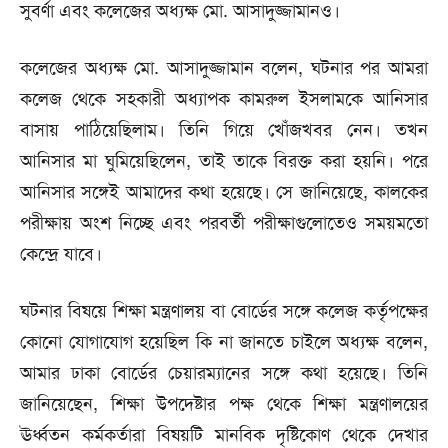
সুবর্ণা এবং কলেজের অধ্যক্ষ মো. আসাদুজ্জামানও।
কলেজের অধ্যক্ষ মো. আসাদুজ্জামান বলেন, ঘটনার পর আমরা
কলেজ থেকে সহকারী অধ্যাপক কামরুল ইসলামকে আনিসার
বাসায় পাঠিয়েছিলাম। তিনি গিয়ে খোঁজখবর নেন। তখন
আনিসার মা ঘুমিয়েছিলেন, তাই তাকে বিরক্ত করা হয়নি। পরে
আনিসার সঙ্গেই আমাদের কথা হয়েছে। সে জানিয়েছে, কালকের
পরীক্ষায় অংশ নিচ্ছে এবং পরবর্তী পরীক্ষাগুলোতেও সময়মতো
কেন্দ্রে যাবে।
ঘটনার বিষয়ে শিক্ষা মন্ত্রণালয় বা বোর্ডের সঙ্গে কলেজ কর্তৃপক্ষের
কোনো যোগাযোগ হয়েছিল কি না জানতে চাইলে অধ্যক্ষ বলেন,
আমার ঢাকা বোর্ডের চেয়ারম্যানের সঙ্গে কথা হয়েছে। তিনি
জানিয়েছেন, শিক্ষা উপদেষ্টার পক্ষ থেকে শিক্ষা মন্ত্রণালয়ের
ঊর্ধ্বতন কর্মকর্তারা বিষয়টি মানবিক দৃষ্টিকোণ থেকে দেখার