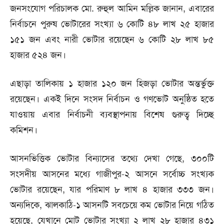
জনসংযোগ পরিচালক মো. রুহুল আমিন মল্লিক জানান, এবারের
নির্বাচনে পুরুষ ভোটারের সংখ্যা ৬ কোটি ৪৮ লাখ ২৫ হাজার
১৫১ জন এবং নারী ভোটার রয়েছেন ৬ কোটি ২৮ লাখ ৮৫
হাজার ৫২৪ জন।
এছাড়া তালিকায় ১ হাজার ১২০ জন হিজড়া ভোটার অন্তর্ভুক্ত
রয়েছেন। একই দিনে সংসদ নির্বাচন ও গণভোট অনুষ্ঠিত হতে
যাওয়ায় এবার নির্বাচনী ব্যবস্থাপনায় বিশেষ গুরুত্ব দিচ্ছে
কমিশন।
আসনভিত্তিক ভোটার বিন্যাসের তথ্যে দেখা গেছে, ৩০০টি
সংসদীয় আসনের মধ্যে গাজীপুর-২ আসনে সর্বোচ্চ সংখ্যক
ভোটার রয়েছেন, যার পরিমাণ ৮ লাখ ৪ হাজার ৩৩৩ জন।
অন্যদিকে, ঝালকাঠি-১ আসনটি সবচেয়ে কম ভোটার নিয়ে গঠিত
হয়েছে, যেখানে মোট ভোটার সংখ্যা ২ লাখ ২৮ হাজার ৪৩১