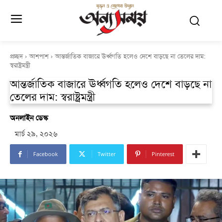
প্রচ্ছদ
আশপাশ
আন্তর্জাতিক বাজারে ঊর্ধ্বগতি হলেও দেশে বাড়ছে না তেলের দাম:
স্বরাষ্ট্রমন্ত্রী
আন্তর্জাতিক বাজারে ঊর্ধ্বগতি হলেও দেশে বাড়ছে না
তেলের দাম: স্বরাষ্ট্রমন্ত্রী
অনলাইন ডেস্ক
মার্চ ২৯, ২০২৬
Facebook
Twitter
Pinterest