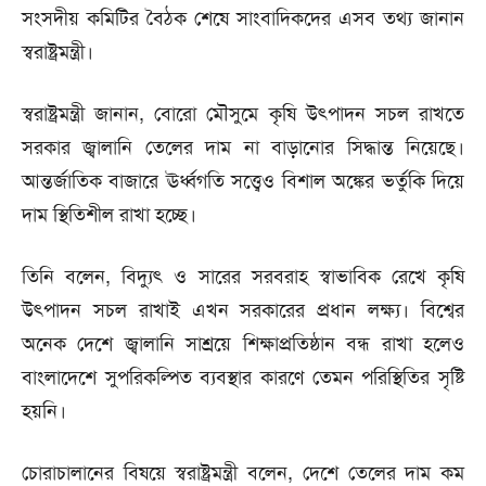
সংসদীয় কমিটির বৈঠক শেষে সাংবাদিকদের এসব তথ্য জানান
স্বরাষ্ট্রমন্ত্রী।
স্বরাষ্ট্রমন্ত্রী জানান, বোরো মৌসুমে কৃষি উৎপাদন সচল রাখতে
সরকার জ্বালানি তেলের দাম না বাড়ানোর সিদ্ধান্ত নিয়েছে।
আন্তর্জাতিক বাজারে ঊর্ধ্বগতি সত্ত্বেও বিশাল অঙ্কের ভর্তুকি দিয়ে
দাম স্থিতিশীল রাখা হচ্ছে।
তিনি বলেন, বিদ্যুৎ ও সারের সরবরাহ স্বাভাবিক রেখে কৃষি
উৎপাদন সচল রাখাই এখন সরকারের প্রধান লক্ষ্য। বিশ্বের
অনেক দেশে জ্বালানি সাশ্রয়ে শিক্ষাপ্রতিষ্ঠান বন্ধ রাখা হলেও
বাংলাদেশে সুপরিকল্পিত ব্যবস্থার কারণে তেমন পরিস্থিতির সৃষ্টি
হয়নি।
চোরাচালানের বিষয়ে স্বরাষ্ট্রমন্ত্রী বলেন, দেশে তেলের দাম কম