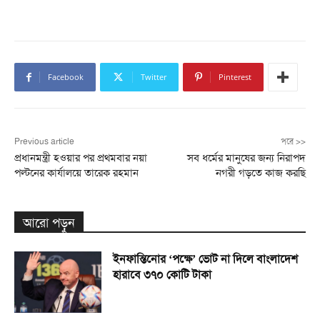
Facebook
Twitter
Pinterest
Previous article
পরে >>
প্রধানমন্ত্রী হওয়ার পর প্রথমবার নয়া
সব ধর্মের মানুষের জন্য নিরাপদ
পল্টনের কার্যালয়ে তারেক রহমান
নগরী গড়তে কাজ করছি
আরো পড়ুন
ইনফান্তিনোর ‘পক্ষে’ ভোট না দিলে বাংলাদেশ
হারাবে ৩৭০ কোটি টাকা