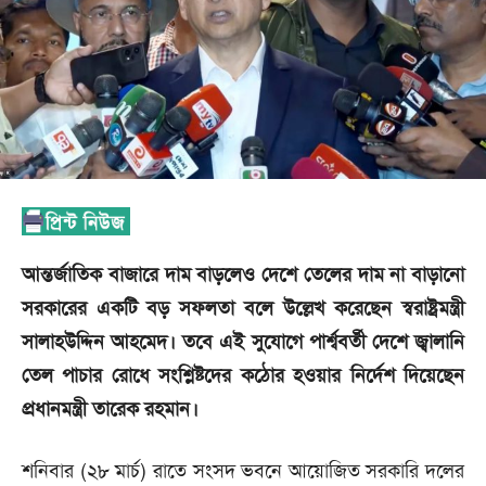
আন্তর্জাতিক বাজারে দাম বাড়লেও দেশে তেলের দাম না বাড়ানো
সরকারের একটি বড় সফলতা বলে উল্লেখ করেছেন স্বরাষ্ট্রমন্ত্রী
সালাহউদ্দিন আহমেদ। তবে এই সুযোগে পার্শ্ববর্তী দেশে জ্বালানি
তেল পাচার রোধে সংশ্লিষ্টদের কঠোর হওয়ার নির্দেশ দিয়েছেন
প্রধানমন্ত্রী তারেক রহমান।
শনিবার (২৮ মার্চ) রাতে সংসদ ভবনে আয়োজিত সরকারি দলের