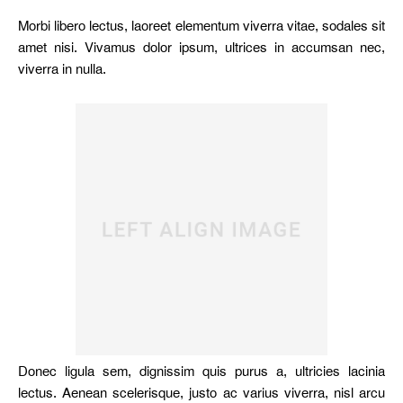
Morbi libero lectus, laoreet elementum viverra vitae, sodales sit
amet nisi. Vivamus dolor ipsum, ultrices in accumsan nec,
viverra in nulla.
Donec ligula sem, dignissim quis purus a, ultricies lacinia
lectus. Aenean scelerisque, justo ac varius viverra, nisl arcu