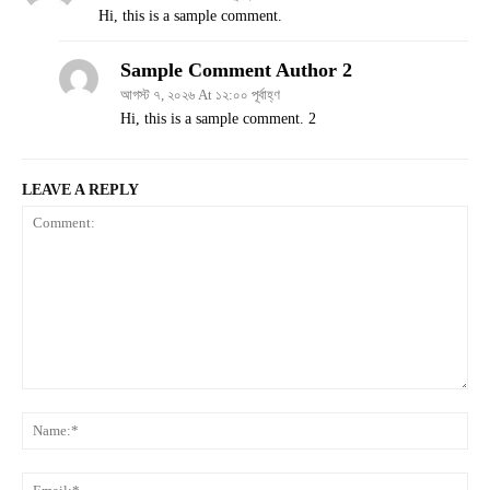
Hi, this is a sample comment.
Sample Comment Author 2
আগস্ট ৭, ২০২৬ At ১২:০০ পূর্বাহ্ণ
Hi, this is a sample comment. 2
LEAVE A REPLY