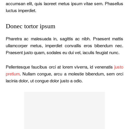
accumsan elit, quis laoreet metus ipsum vitae sem. Phasellus
luctus imperdiet.
Donec tortor ipsum
Pharetra ac malesuada in, sagittis ac nibh. Praesent mattis
ullamcorper metus, imperdiet convallis eros bibendum nec.
Praesent justo quam, sodales eu dui vel, iaculis feugiat nunc.
Pellentesque faucibus orci at lorem viverra, id venenatis
justo
pretium
. Nullam congue, arcu a molestie bibendum, sem orci
lacinia dolor, ut congue dolor justo a odio.