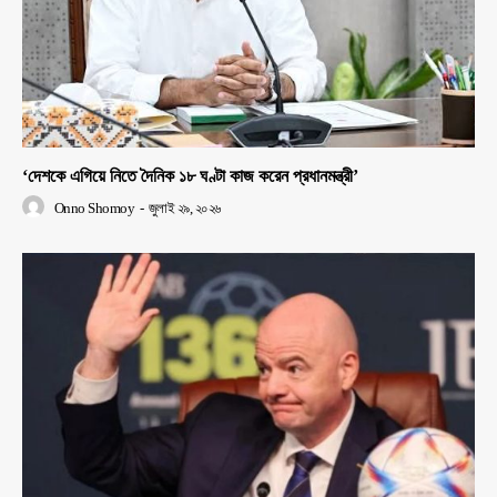
‘দেশকে এগিয়ে নিতে দৈনিক ১৮ ঘণ্টা কাজ করেন প্রধানমন্ত্রী’
Onno Shomoy
-
জুলাই ২৯, ২০২৬