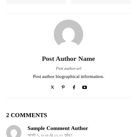
Post Author Name
Post author url
Post author biographical information.
2 COMMENTS
Sample Comment Author
আগস্ট ৭, ২০২৬ At ১২:০০ পূর্বাহ্ণ