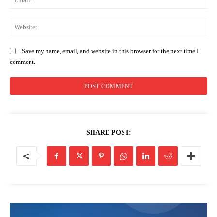
Save my name, email, and website in this browser for the next time I
comment.
SHARE POST: