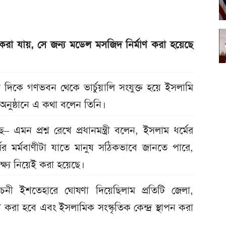
 করা যায়, সে জন্য মডেল মসজিদ নির্মাণ করা হয়েছে
দিকে গণভবন থেকে ভার্চুয়ালি সংযুক্ত হয়ে ইসলামি
 অনুষ্ঠানে এ কথা বলেন তিনি।
মন প্রশ্ন রেখে প্রধানমন্ত্রী বলেন, ইসলাম ধর্মের
ের মর্মবাণীটা যাতে মানুষ সঠিকভাবে জানতে পারে,
্ষ্য নিয়েই করা হয়েছে।
চনী ইশতেহারে ঘোষণা দিয়েছিলাম প্রতিটি জেলা,
রা হবে এবং ইসলামিক সংস্কৃতিক কেন্দ্র স্থাপন করা