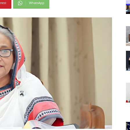
erest
WhatsApp