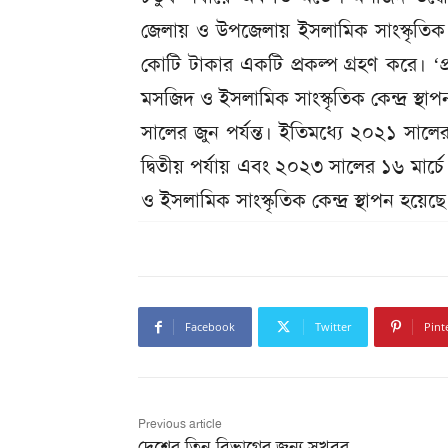
জেলায় ও উপজেলায় ইসলামিক সাংস্কৃতিক 
কোটি টাকার একটি প্রকল্প গ্রহণ করে।
মসজিদ ও ইসলামিক সাংস্কৃতিক কেন্দ্র স্থা
সালের জুন পর্যন্ত। ইতিমধ্যে ২০২১ সালের
দ্বিতীয় পর্যায় এবং ২০২৩ সালের ১৬ মার
ও ইসলামিক সাংস্কৃতিক কেন্দ্র স্থাপন হয়েছে
Facebook
Twitter
Pint
Previous article
দেশের তিন বিভাগের জন্য সুখবর