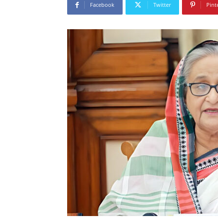
Facebook
Twitter
Pint