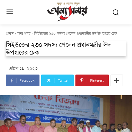
প্রচ্ছদ
অন্য খবর
সিইউজের ২৩০ সদস্য পেলেন প্রধানমন্ত্রীর ঈদ উপহারের চেক
সিইউজের ২৩০ সদস্য পেলেন প্রধানমন্ত্রীর ঈদ
উপহারের চেক
এপ্রিল ১৯, ২০২৩
Facebook
Twitter
Pinterest