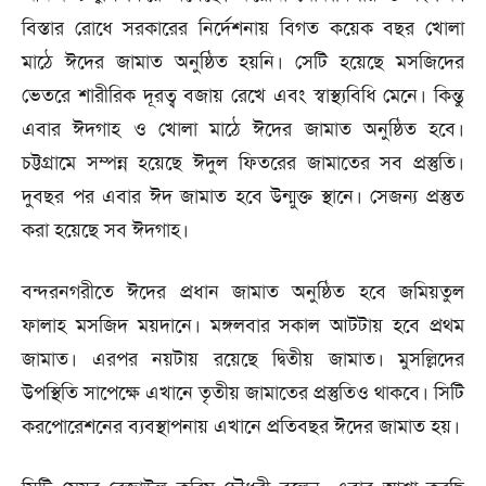
বিস্তার রোধে সরকারের নির্দেশনায় বিগত কয়েক বছর খোলা
মাঠে ঈদের জামাত অনুষ্ঠিত হয়নি। সেটি হয়েছে মসজিদের
ভেতরে শারীরিক দূরত্ব বজায় রেখে এবং স্বাস্থ্যবিধি মেনে। কিন্তু
এবার ঈদগাহ ও খোলা মাঠে ঈদের জামাত অনুষ্ঠিত হবে।
চট্টগ্রামে সম্পন্ন হয়েছে ঈদুল ফিতরের জামাতের সব প্রস্তুতি।
দুবছর পর এবার ঈদ জামাত হবে উন্মুক্ত স্থানে। সেজন্য প্রস্তুত
করা হয়েছে সব ঈদগাহ।
বন্দরনগরীতে ঈদের প্রধান জামাত অনুষ্ঠিত হবে জমিয়তুল
ফালাহ মসজিদ ময়দানে। মঙ্গলবার সকাল আটটায় হবে প্রথম
জামাত। এরপর নয়টায় রয়েছে দ্বিতীয় জামাত। মুসল্লিদের
উপস্থিতি সাপেক্ষে এখানে তৃতীয় জামাতের প্রস্তুতিও থাকবে। সিটি
করপোরেশনের ব্যবস্থাপনায় এখানে প্রতিবছর ঈদের জামাত হয়।