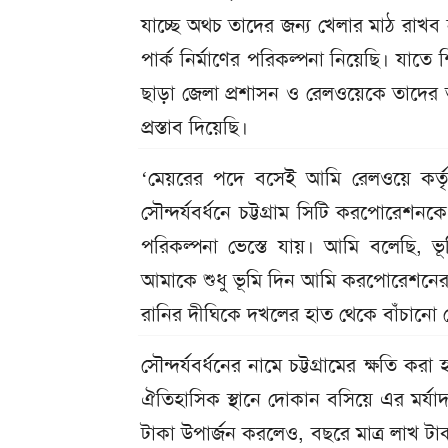
যাচ্ছে অথচ তাদের জন্য খেলার মাঠ রাখব
পার্ক নির্মাণের পরিকল্পনা নিয়েছি। যাতে
ছাড়া জেলা প্রশাসন ও রেলওয়েকে তাদের ভ
প্রস্তাব দিয়েছি।
‘মেয়রের পদে বসেই আমি রেলওয়ে কর্ত
সৌন্দর্যবর্ধনে চট্টগ্রাম সিটি করপোরেশন
পরিকল্পনা ভেস্তে যায়। আমি বলেছি, 
আমাকে শুধু ভূমি দিন আমি করপোরেশনের অর
রানির দীঘিকে দখলের হাত থেকে বাঁচানো 
সৌন্দর্যবর্ধনের নামে চট্টগ্রামের ক্ষতি ক
ঐতিহাসিক স্থানে দোকান বসিয়ে এর মর্যাদ
টাকা উপার্জন করলেও, বছরে মাত্র লাখ টাক