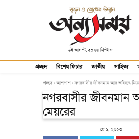
৬ই আগস্ট, ২০২৬ খ্রিস্টাব্দ
প্রচ্ছদ
বিশেষ ফিচার
জাতীয়
সাহিত্য
প্রচ্ছদ
আশপাশ
নগরবাসীর জীবনমান আর ভবিষ্যৎ নিয়ে 
নগরবাসীর জীবনমান আর
মেয়রের
মে ১, ২০২৩