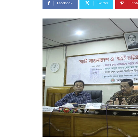
Facebook
Twitter
Pint