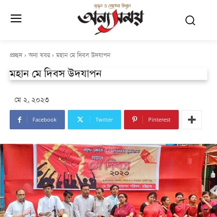
প্রচ্ছদ
অন্য খবর
মহান মে দিবস উদযাপন
মহান মে দিবস উদযাপন
মে ২, ২০২৩
Facebook
Twitter
Pinterest