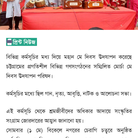
বিভিন্ন কর্মসূচির মধ্য দিয়ে মহান মে দিবস উদযাপন করেছে
চট্টগ্রামের প্রগতিশীল বিভিন্ন গণসংগঠনের সম্মিলিত মোর্চা মে
দিবস উদযাপন পরিষদ।
কর্মসূচির মধ্যে ছিল গান, নৃত্য, আবৃত্তি, নাটক ও আলোচনা সভা।
এই কর্মসূচি থেকে শ্রমজীবীদের অধিকার আদায়ে সংস্কৃতির
সংগ্রাম জোরদারের আহ্বান জানানো হয়।
সোমবার (১ মে) বিকেলে নগরের চেরাগি চত্বরে অনুষ্ঠিত