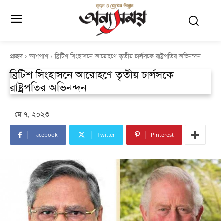
প্রচ্ছদ
আশপাশ
ব্রিটিশ সিংহাসনে আরোহণে তৃতীয় চার্লসকে রাষ্ট্রপতির অভিনন্দন
ব্রিটিশ সিংহাসনে আরোহণে তৃতীয় চার্লসকে
রাষ্ট্রপতির অভিনন্দন
মে ৭, ২০২৩
Facebook
Twitter
Pinterest