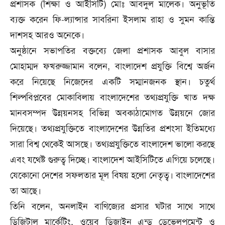
প্রশাসক (শিক্ষা ও আইসিটি) মোঃ আবদুল মালেক। অনুভূতি
ব্যক্ত করেন ফি-ল্যান্সার সাবরিনা ইসলাম রাহা ও সুমন কান্তি
দাশসহ আরও অনেকে।
অনুষ্ঠানে সভাপতির বক্তব্যে জেলা প্রশাসক আবুল বাসার
মোহাম্মদ ফখরুজ্জামান বলেন, বাংলাদেশ প্রযুক্তি বিশ্বে অর্জন
করে নিয়েছে নিজেদের একটি সম্মানজনক স্থান। চতুর্থ
শিল্পবিপ্লবের মোকাবিলায় বাংলাদেশের তথ্যপ্রযুক্তি খাত দক্ষ
মানবসম্পদ উন্নয়নসহ বিভিন্ন অবকাঠামোগত উন্নয়নে জোর
দিয়েছে। তথ্যপ্রযুক্তিতে বাংলাদেশের উন্নতির প্রশংসা ইতিমধ্যে
সারা বিশ্ব থেকেই আসছে। তথ্যপ্রযুক্তিতে বাংলাদেশ ভালো করছে
এবং যথেষ্ট গুরুত্ব দিচ্ছে। বাংলাদেশ আইসিটিতে এগিয়ে চলেছে।
যেকোনো দেশের সফলতার মূল বিষয় হলো নেতৃত্ব। বাংলাদেশের
তা আছে।
তিনি বলেন, অনলাইন বাণিজ্যের প্রসার ঘটার সাথে সাথে
ডিজিটাল মার্কেটিং, ওয়েব ডিজাইন এন্ড ডেভেলপমেন্ট ও