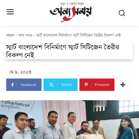
প্রচ্ছদ
অন্য খবর
স্মার্ট বাংলাদেশ বিনির্মাণে স্মার্ট সিটিজেন তৈরীর বিকল্প নেই
স্মার্ট বাংলাদেশ বিনির্মাণে স্মার্ট সিটিজেন তৈরীর
বিকল্প নেই
মে ৯, ২০২৩
Facebook
Twitter
Pinterest