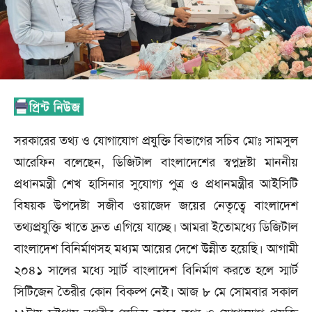
সরকারের তথ্য ও যোগাযোগ প্রযুক্তি বিভাগের সচিব মোঃ সামসুল
আরেফিন বলেছেন, ডিজিটাল বাংলাদেশের স্বপ্নদ্রষ্টা মাননীয়
প্রধানমন্ত্রী শেখ হাসিনার সুযোগ্য পুত্র ও প্রধানমন্ত্রীর আইসিটি
বিষয়ক উপদেষ্টা সজীব ওয়াজেদ জয়ের নেতৃত্বে বাংলাদেশ
তথ্যপ্রযুক্তি খাতে দ্রুত এগিয়ে যাচ্ছে। আমরা ইতোমধ্যে ডিজিটাল
বাংলাদেশ বিনির্মাণসহ মধ্যম আয়ের দেশে উন্নীত হয়েছি। আগামী
২০৪১ সালের মধ্যে স্মার্ট বাংলাদেশ বিনির্মাণ করতে হলে স্মার্ট
সিটিজেন তৈরীর কোন বিকল্প নেই। আজ ৮ মে সোমবার সকাল