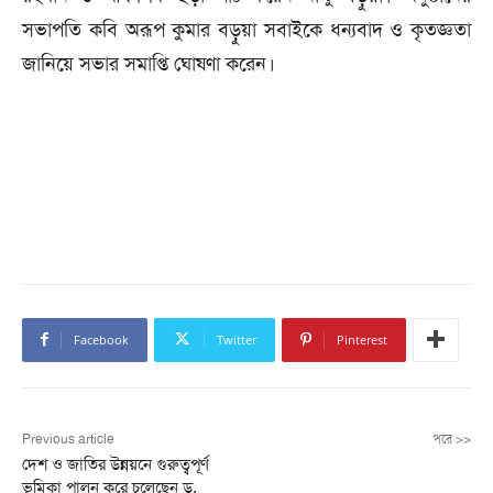
সভাপতি কবি অরূপ কুমার বড়ুয়া সবাইকে ধন্যবাদ ও কৃতজ্ঞতা
জানিয়ে সভার সমাপ্তি ঘোষণা করেন।
Facebook
Twitter
Pinterest
Previous article
পরে >>
দেশ ও জাতির উন্নয়নে গুরুত্বপূর্ণ
ভূমিকা পালন করে চলেছেন ড.