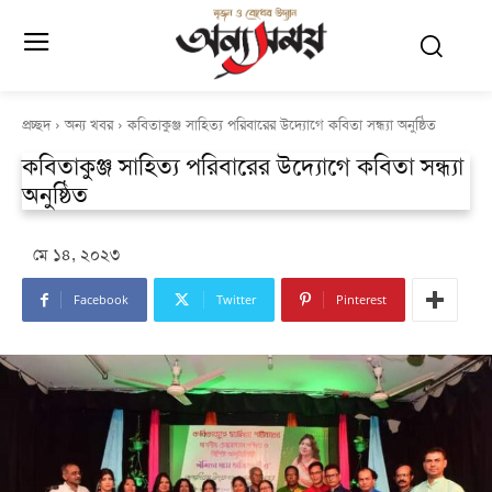
প্রচ্ছদ
অন্য খবর
কবিতাকুঞ্জ সাহিত্য পরিবারের উদ্যোগে কবিতা সন্ধ্যা অনুষ্ঠিত
কবিতাকুঞ্জ সাহিত্য পরিবারের উদ্যোগে কবিতা সন্ধ্যা
অনুষ্ঠিত
মে ১৪, ২০২৩
Facebook
Twitter
Pinterest