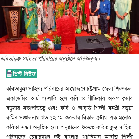
কবিতাকুঞ্জ সাহিত্য পরিবারের অনুষ্ঠানে অতিথিবৃন্দ।
কবিতাকুঞ্জ সাহিত্য পরিবারের আয়োজনে চট্টগ্রাম জেলা শিল্পকলা
একাডেমির আর্ট গ্যালারি হলে কবি ও গীতিকার অরূপ কুমার
বড়ুয়ার সভাপতিত্বে এবং কবি ও আবৃত্তি শিল্পী বনশ্রী বড়ুয়া
রুমির সঞ্চালনায় গত ১২ মে শুক্রবার বিকাল ৫টায় এক মনোজ্ঞ
কবিতা সন্ধ্যা অনুষ্ঠিত হয়। অনুষ্ঠানের শুরুতে কবিতাকুঞ্জ সাহিত্য
পরিবারের চেয়ারম্যান দুই বাংলার খ্যাতিমান আবৃত্তি শিল্পী