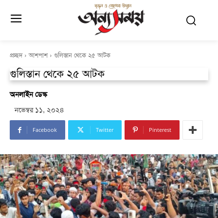
প্রচ্ছদ
আশপাশ
গুলিস্তান থেকে ২৫ আটক
গুলিস্তান থেকে ২৫ আটক
অনলাইন ডেস্ক
নভেম্বর ১১, ২০২৪
Facebook
Twitter
Pinterest