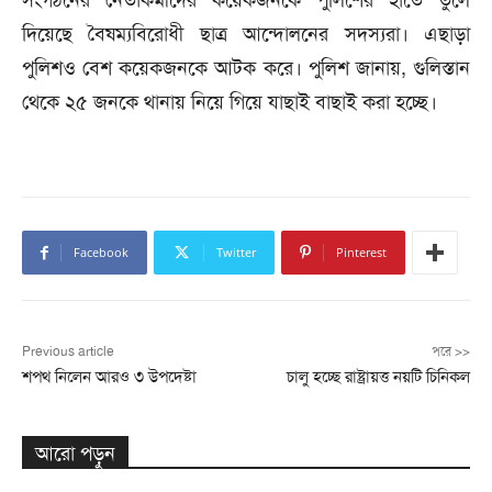
দিয়েছে বৈষম্যবিরোধী ছাত্র আন্দোলনের সদস্যরা। এছাড়া
পুলিশও বেশ কয়েকজনকে আটক করে। পুলিশ জানায়, গুলিস্তান
থেকে ২৫ জনকে থানায় নিয়ে গিয়ে যাছাই বাছাই করা হচ্ছে।
Facebook
Twitter
Pinterest
Previous article
পরে >>
শপথ নিলেন আরও ৩ উপদেষ্টা
চালু হচ্ছে রাষ্ট্রায়ত্ত নয়টি চিনিকল
আরো পড়ুন