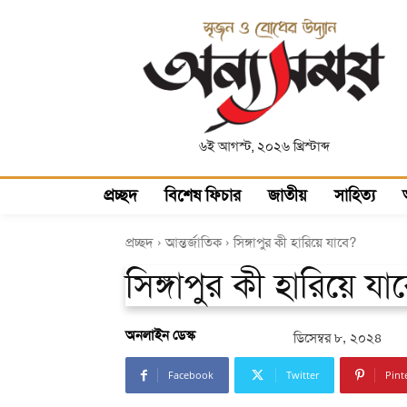
৬ই আগস্ট, ২০২৬ খ্রিস্টাব্দ
প্রচ্ছদ
বিশেষ ফিচার
জাতীয়
সাহিত্য
প্রচ্ছদ
আন্তর্জাতিক
সিঙ্গাপুর কী হারিয়ে যাবে?
সিঙ্গাপুর কী হারিয়ে যা
অনলাইন ডেস্ক
ডিসেম্বর ৮, ২০২৪
Facebook
Twitter
Pint