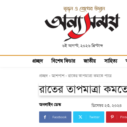
৬ই আগস্ট, ২০২৬ খ্রিস্টাব্দ
প্রচ্ছদ
বিশেষ ফিচার
জাতীয়
সাহিত্য
প্রচ্ছদ
আশপাশ
রাতের তাপমাত্রা কমতে পারে
রাতের তাপমাত্রা কমত
অনলাইন ডেস্ক
ডিসেম্বর ২৩, ২০২৪
Facebook
Twitter
Pint