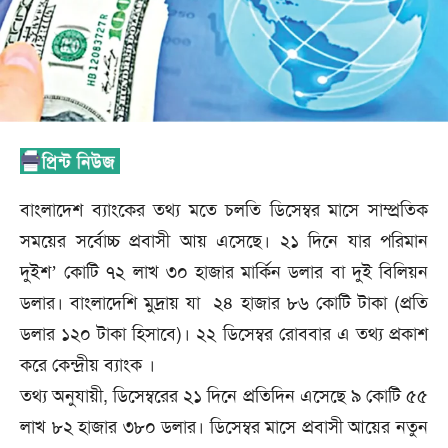
বাংলাদেশ ব্যাংকের তথ্য মতে চলতি ডিসেম্বর মাসে সাম্প্রতিক
সময়ের সর্বোচ্চ প্রবাসী আয় এসেছে। ২১ দিনে যার পরিমান
দুইশ’ কোটি ৭২ লাখ ৩০ হাজার মার্কিন ডলার বা দুই বিলিয়ন
ডলার। বাংলাদেশি মুদ্রায় যা ২৪ হাজার ৮৬ কোটি টাকা (প্রতি
ডলার ১২০ টাকা হিসাবে)। ২২ ডিসেম্বর রোববার এ তথ্য প্রকাশ
করে কেন্দ্রীয় ব্যাংক ।
তথ্য অনুযায়ী, ডিসেম্বরের ২১ দিনে প্রতিদিন এসেছে ৯ কোটি ৫৫
লাখ ৮২ হাজার ৩৮০ ডলার। ডিসেম্বর মাসে প্রবাসী আয়ের নতুন