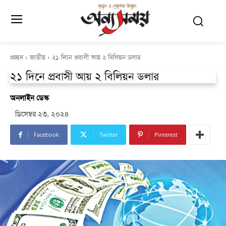
প্রচ্ছদ
জাতীয়
২১ দিনে প্রবাসী আয় ২ বিলিয়ন ডলার
২১ দিনে প্রবাসী আয় ২ বিলিয়ন ডলার
অনলাইন ডেস্ক
ডিসেম্বর ২৩, ২০২৪
Facebook
Twitter
Pinterest