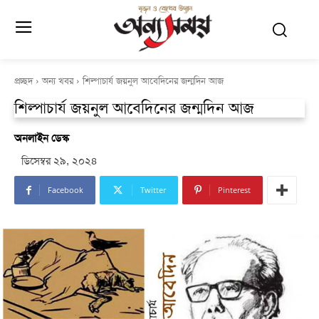
প্রচ্ছদ
অন্য খবর
শিল্পাচার্য জয়নুল আবেদিনের জন্মদিন আজ
শিল্পাচার্য জয়নুল আবেদিনের জন্মদিন আজ
অনলাইন ডেস্ক
ডিসেম্বর ২৯, ২০২৪
Facebook
Twitter
Pinterest