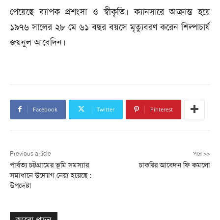
পেয়েছে ব্যাপক প্রশংসা ও স্বীকৃতি। ক্যানসারে আক্রান্ত হয়ে
১৯৭৬ সালের ২৮ মে ৬১ বছর বয়সে মৃত্যুবরণ করেন শিল্পাচার্য
জয়নুল আবেদিন।
Facebook
Twitter
Pinterest
Previous article
পরে >>
পার্বত্য চট্টগ্রামের ভূমি সমস্যার
চাকরির আবেদন ফি কমলো
সমাধানে উদ্যোগ নেয়া হয়েছে :
উপদেষ্টা
আরো পড়ুন