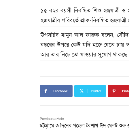
১৫ বছর বয়সী নিবন্ধিত শিশু হজযাত্রী ও প্
হজযাত্রীর পরিবর্তে প্রাক-নিবন্ধিত হজযাত্রী
উপসচিব মামুন আল ফারুক বলেন, সৌদি
বছরের উপরে কেউ যদি হজে যেতে চায় তাক
আর তার নিচে তো যাওয়ার সুযোগ থাকছে 
Facebook
Twitter
Pint
Previous article
চট্টগ্রামে ৩ দিনের পহেলা বৈশাখ-ঈদ ফেস্ট শুরু 