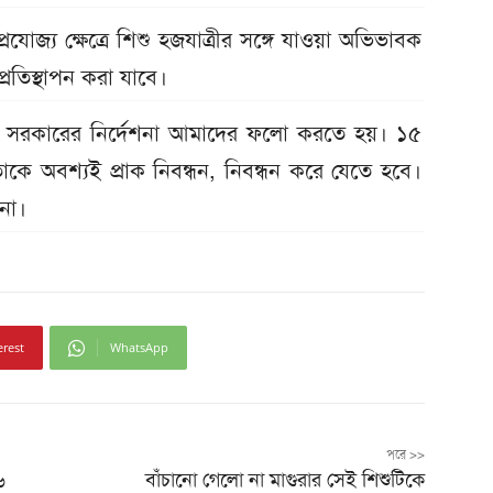
রযোজ্য ক্ষেত্রে শিশু হজযাত্রীর সঙ্গে যাওয়া অভিভাবক
 প্রতিস্থাপন করা যাবে।
 সরকারের নির্দেশনা আমাদের ফলো করতে হয়। ১৫
ে অবশ্যই প্রাক নিবন্ধন, নিবন্ধন করে যেতে হবে।
না।
erest
WhatsApp
পরে >>
৬
বাঁচানো গেলো না মাগুরার সেই শিশুটিকে