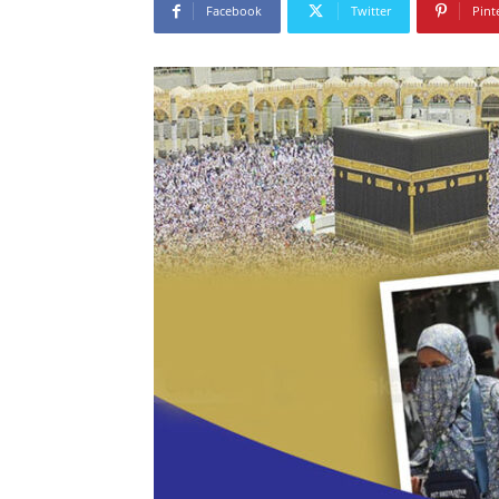
Facebook
Twitter
Pint