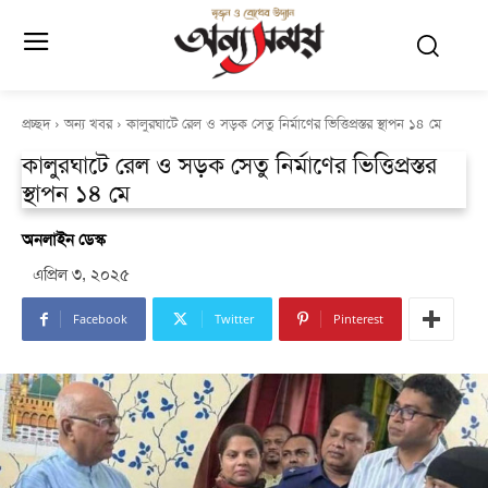
প্রচ্ছদ
অন্য খবর
কালুরঘাটে রেল ও সড়ক সেতু নির্মাণের ভিত্তিপ্রস্তর স্থাপন ১৪ মে
কালুরঘাটে রেল ও সড়ক সেতু নির্মাণের ভিত্তিপ্রস্তর
স্থাপন ১৪ মে
অনলাইন ডেস্ক
এপ্রিল ৩, ২০২৫
Facebook
Twitter
Pinterest