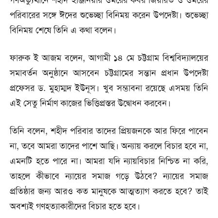
পরিবারের সঙ্গে ঈদের শুভেচ্ছা বিনিময় করেন উপদেষ্টা। শুভেচ্ছা
বিনিময় শেষে তিনি এ কথা বলেন।
ফারুক ই আজম বলেন, আগামী ১৪ মে চট্টগ্রাম বিশ্ববিদ্যালয়ের
সমাবর্তন অনুষ্ঠানে আসবেন চট্টগ্রামের সন্তান প্রধান উপদেষ্টা
প্রফেসর ড. মুহাম্মদ ইউনূস। খুব সম্ভাবনা রয়েছে এসময় তিনি
এই সেতু নির্মাণ কাজের ভিত্তিপ্রস্তর উদ্বোধন করবেন।
তিনি বলেন, শহীদ পরিবার তাদের প্রিয়জনকে আর ফিরে পাবেন
না, তবে আমরা তাদের পাশে আছি। অন্যায় করলে বিচার হবে না,
এমনটি হতে পারে না। আমরা যদি ন্যায়বিচার নিশ্চিত না করি,
তাহলে কীভাবে ন্যায়ের সমাজ গড়ে উঠবে? ন্যায়ের সমাজ
প্রতিষ্ঠার জন্য আরও কত মানুষকে আত্মত্যাগ করতে হবে? তাই
অবশ্যই গণহত্যাকারীদের বিচার হতে হবে।