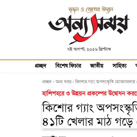
৭ই আগস্ট, ২০২৬ খ্রিস্টাব্দ
প্রচ্ছদ
বিশেষ ফিচার
জাতীয়
সাহিত্য
প্রচ্ছদ
অন্য খবর
কিশোর গ্যাং অপসংস্কৃতি মোকাবেলায়
হালিশহরে ৩ উন্নয়ন প্রকল্পের উদ্বোধন ক
কিশোর গ্যাং অপসংস্কৃ
৪১টি খেলার মাঠ গড়ে