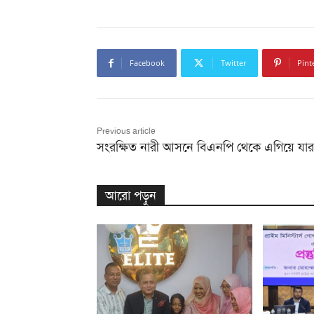
Facebook
Twitter
Pint
Previous article
সংরক্ষিত নারী আসনে বিএনপি থেকে এগিয়ে যার
আরো পড়ুন