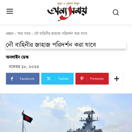
প্রচ্ছদ
অন্য খবর
নৌ বাহিনীর জাহাজ পরিদর্শন করা যাবে
নৌ বাহিনীর জাহাজ পরিদর্শন করা যাবে
অনলাইন ডেস্ক
নভেম্বর ১৮, ২০২৪
Facebook
Twitter
Pinterest