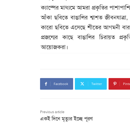
ক্যাম্পের মাধ্যমে আমরা প্রকৃতির পাশাপা
আঁকা ছবিতে বাঙালির শ্বাশত জীবনযাত্রা
কারো ছবিতে এসেছে শীতের আগমনী বার
প্রজন্মের কাছে বাঙালির চিরায়ত প
আয়োজকরা।
Facebook
Twitter
Pint
Previous article
একই দিনে মৃত্যুর ইচ্ছে পূরণ