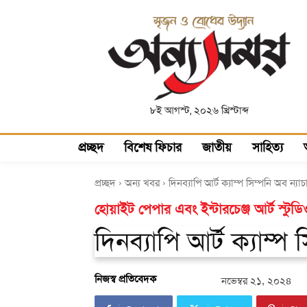
৮ই আগস্ট, ২০২৬ খ্রিস্টাব্দ
প্রচ্ছদ
বিশেষ ফিচার
জাতীয়
সাহিত্য
প্রচ্ছদ
অন্য খবর
দিনব্যাপি আর্ট ক্যাম্প সিম্পনি অব ন্যাচ
হোয়াইট পেপার এবং ইন্টারচেঞ্জ আর্ট স্ট
দিনব্যাপি আর্ট ক্যাম্প 
নিজস্ব প্রতিবেদক
নভেম্বর ২১, ২০২৪