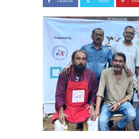
Facebook
Twitter
Pint