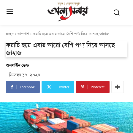
প্রচ্ছদ
আশপাশ
করাচি হয়ে এবার আরো বেশি পণ্য নিয়ে আসছে জাহাজ
করাচি হয়ে এবার আরো বেশি পণ্য নিয়ে আসছে
জাহাজ
অনলাইন ডেস্ক
ডিসেম্বর ১৯, ২০২৪
Facebook
Twitter
Pinterest