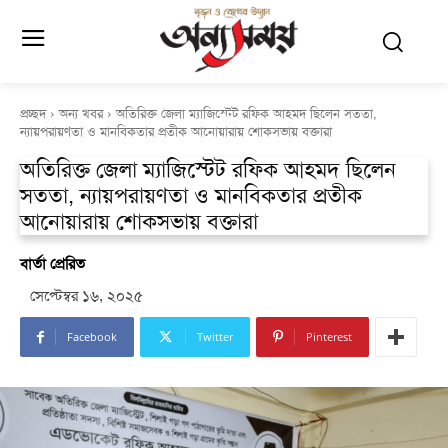
প্রচ্ছদ
অন্য খবর
অতিরিক্ত জেলা ম্যাজিস্টেট রফিক আহমদ ছিলেন সততা,
ন্যায়পরায়ণতা ও মানবিকতার প্রতীক আনোয়ারায় শোকসভায় বক্তারা
অতিরিক্ত জেলা ম্যাজিস্টেট রফিক আহমদ ছিলেন
সততা, ন্যায়পরায়ণতা ও মানবিকতার প্রতীক
আনোয়ারায় শোকসভায় বক্তারা
বার্তা প্রেরিত
সেপ্টেম্বর ১৬, ২০২৫
Facebook
Twitter
Pinterest