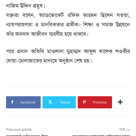
নাজিম উদ্দিন প্রমুখ।
বক্তারা বলেন, অ্যাডভোকেট রফিক আহমদ ছিলেন সততা,
ন্যায়পরায়ণতা ও মানবিকতার প্রতীক। শিক্ষা ও সমাজ উন্নয়নে
তাঁর অবদান আজীবন স্মরণীয় হয়ে থাকবে।
পরে প্রধান অতিথি মাওলানা মুহাম্মদ আব্দুল খালেক শওকীর
দোয়া-মোনাজাতের মাধ্যমে অনুষ্ঠান শেষ হয়।
Facebook
Twitter
Pinterest
Previous article
পরে >>